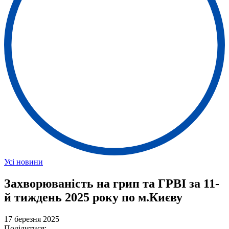
Усі новини
Захворюваність на грип та ГРВІ за 11-
й тиждень 2025 року по м.Києву
17 березня 2025
Поділитися: