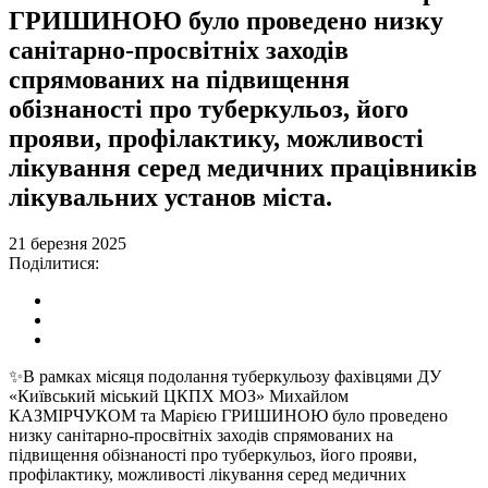
ГРИШИНОЮ було проведено низку
санітарно-просвітніх заходів
спрямованих на підвищення
обізнаності про туберкульоз, його
прояви, профілактику, можливості
лікування серед медичних працівників
лікувальних установ міста.
21 березня 2025
Поділитися:
✨В рамках місяця подолання туберкульозу фахівцями ДУ
«Київський міський ЦКПХ МОЗ» Михайлом
КАЗМІРЧУКОМ та Марією ГРИШИНОЮ було проведено
низку санітарно-просвітніх заходів спрямованих на
підвищення обізнаності про туберкульоз, його прояви,
профілактику, можливості лікування серед медичних