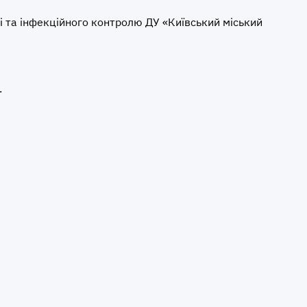
і та інфекційного контролю ДУ «Київський міський
.