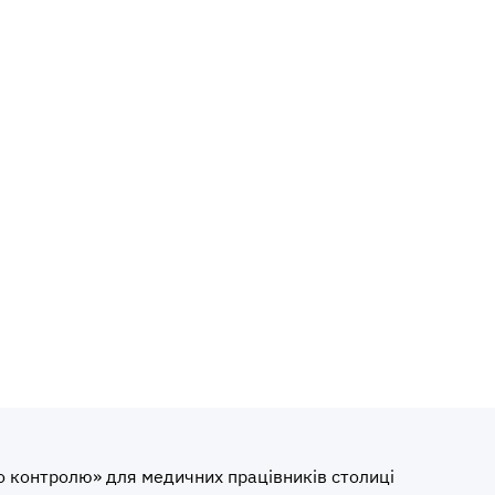
о контролю» для медичних працівників столиці