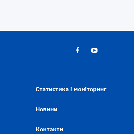
Статистика і моніторинг
Новини
Контакти