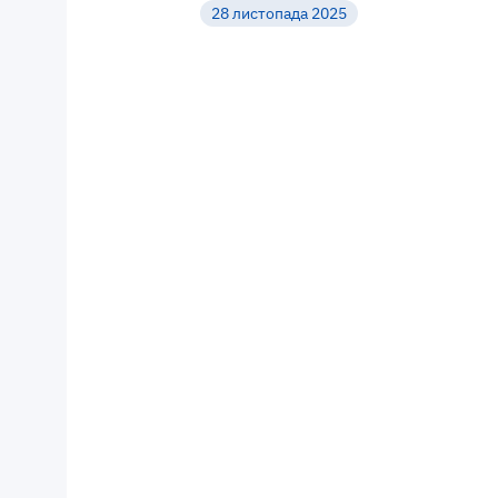
28 листопада 2025