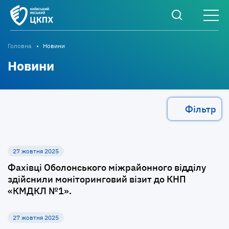
Головна
Новини
Новини
Фільтр
27 жовтня 2025
Фахівці Оболонського міжрайонного відділу
здійснили моніторинговий візит до КНП
«КМДКЛ №1».
27 жовтня 2025